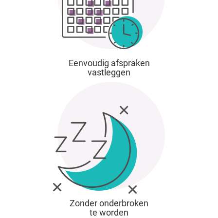
Eenvoudig afspraken
vastleggen
Zonder onderbroken
te worden