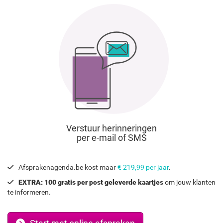
Verstuur herinneringen
per e-mail of SMS
Afsprakenagenda.be kost maar
€ 219,99 per jaar
.
EXTRA: 100 gratis per post geleverde kaartjes
om jouw klanten
te informeren.