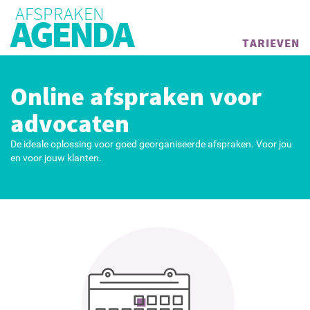
AFSPRAKEN
AGENDA
TARIEVEN
Online afspraken voor
advocaten
De ideale oplossing voor goed georganiseerde afspraken. Voor jou
en voor jouw klanten.